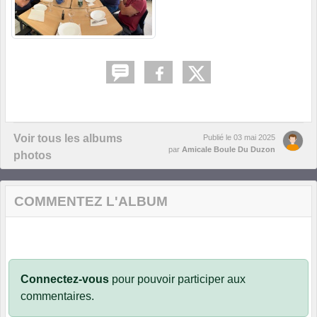
Voir tous les albums
Publié le
03 mai 2025
par
Amicale Boule Du Duzon
photos
COMMENTEZ L'ALBUM
Connectez-vous
pour pouvoir participer aux
commentaires.