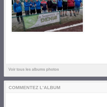
Voir tous les albums photos
COMMENTEZ L'ALBUM