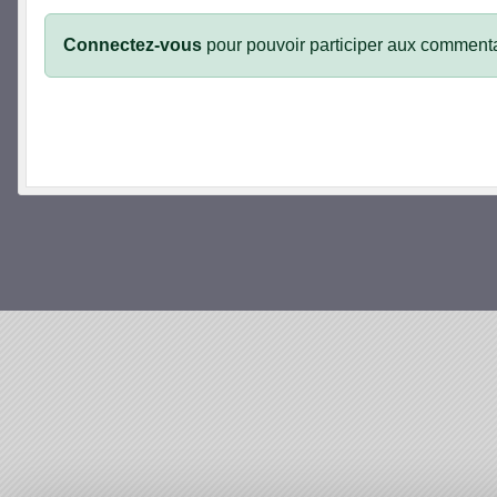
Connectez-vous
pour pouvoir participer aux commenta