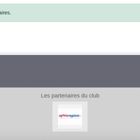
ires.
Les partenaires du club