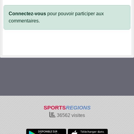
Connectez-vous
pour pouvoir participer aux
commentaires.
SPORTS
REGIONS
36562
visites