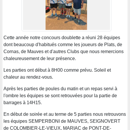
Cette année notre concours doublette a réuni 28 équipes
dont beaucoup d'habitués comme les joueurs de Plats, de
Cornas, de Mauves et d'autres Clubs que nous remercions
chaleureusement de leur présence.
Les parties ont début à 8H00 comme prévu. Soleil et
chaleur au rendez-vous.
Après les parties de poules du matin et un repas servi à
l'ombre les équipes se sont retrouvées pour la partie de
barrages à 14H15.
En début de soirée et au terme de 5 parties nous retrouvons
les équipes SEMPERBONI de MAUVES, SEIGNOVERT
de COLOMBIER-LE-VIEUX, MARIAC de PONT-DE-