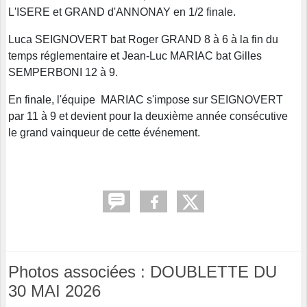
L'ISERE et GRAND d'ANNONAY en 1/2 finale.
Luca SEIGNOVERT bat Roger GRAND 8 à 6 à la fin du
temps réglementaire et Jean-Luc MARIAC bat Gilles
SEMPERBONI 12 à 9.
En finale, l'équipe MARIAC s'impose sur SEIGNOVERT
par 11 à 9 et devient pour la deuxième année consécutive
le grand vainqueur de cette événement.
Photos associées : DOUBLETTE DU
30 MAI 2026