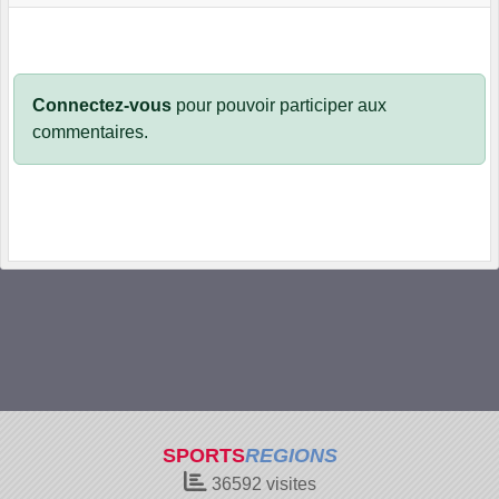
Connectez-vous
pour pouvoir participer aux
commentaires.
SPORTS
REGIONS
36592
visites