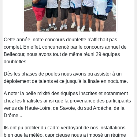
Cette année, notre concours doublette n'affichait pas
complet. En effet, concurrencé par le concours annuel de
Bellecour, nous avons tout de même réuni 29 équipes
doublettes.
Dès les phases de poules nous avons pu assister à un
déploiement de talents et ce jusqu'à la finale en nocturne.
A noter la belle mixité des équipes inscrites et notamment
chez les finalistes ainsi que la provenance des participants
venus de Haute-Loire, de Savoie, du sud Ardèche, de la
Drôme...
Ils ont pu profiter du cadre verdoyant de nos installations
bien que la météo, capricieuse nous a imposé un régime