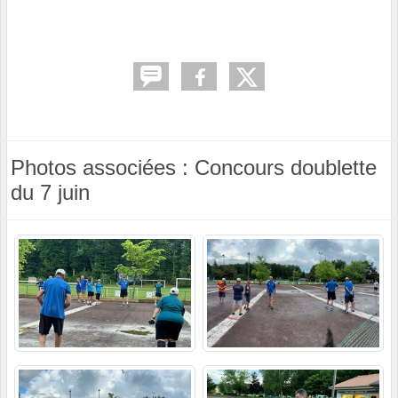
Photos associées : Concours doublette
du 7 juin