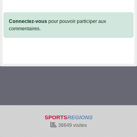
Connectez-vous
pour pouvoir participer aux
commentaires.
SPORTS
REGIONS
36649
visites